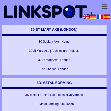
30 ST MARY AXE (LONDON)
30 St Mary Axe - Home
30 St Mary Axe | Architecture Projects
30 St Mary Axe, London
The Gherkin, London
3D-METAL FORMING
3D Metal Forming kan explosief vervormen
3D Metal Forming Simulation