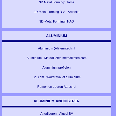
3D Metal Forming: Home
3D-Metal Forming B.V. - Archello
3D-Metal Forming | NAG
ALUMINIUM
Aluminium (Al) lenntech.nl
Aluminium - Metaalketen metaalketen.com
Aluminium profielen
Bol.com | Walter Wallet aluminium
Ramen en deuren Aarschot
ALUMINIUM ANODISEREN
Anodiseren - Alucol BV