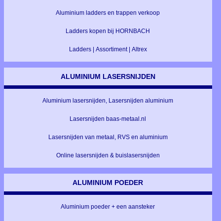
Aluminium ladders en trappen verkoop
Ladders kopen bij HORNBACH
Ladders | Assortiment | Altrex
ALUMINIUM LASERSNIJDEN
Aluminium lasersnijden, Lasersnijden aluminium
Lasersnijden baas-metaal.nl
Lasersnijden van metaal, RVS en aluminium
Online lasersnijden & buislasersnijden
ALUMINIUM POEDER
Aluminium poeder + een aansteker