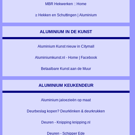
MBR Hekwerken :: Home
≥ Hekken en Schuttingen | Aluminium
ALUMINIUM IN DE KUNST
Aluminium Kunst nieuw in Citymall
Aluminiumkunst.nl - Home | Facebook
Betaalbare Kunst aan de Muur
ALUMINIUM KEUKENDEUR
Aluminium jaloezieën op maat
Deurbeslag kopen? Deurklinken & deurkrukken
Deuren - Knipping knipping.nl
Deuren - Schipper Ede