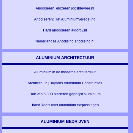
Anodiseren, eloxeren joostdevree.nl
Anodiseren: Het Aluminiumveredeling
Hard anodiseren aldorbv.nl
Nederlandse Anodising anodising.nl
ALUMINIUM ARCHITECTUUR
Aluminium in de moderne architectuur
Architectuur | Bayards Aluminium Constructies
Dak van 6.800 bladeren gepolijst aluminium
Joost Roefs over aluminium toepassingen
ALUMINIUM BEDRIJVEN