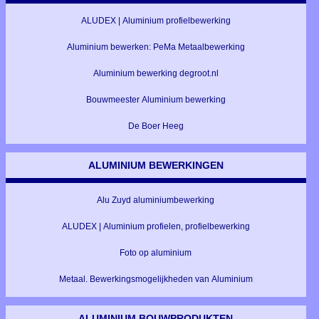
ALUDEX | Aluminium profielbewerking
Aluminium bewerken: PeMa Metaalbewerking
Aluminium bewerking degroot.nl
Bouwmeester Aluminium bewerking
De Boer Heeg
ALUMINIUM BEWERKINGEN
Alu Zuyd aluminiumbewerking
ALUDEX | Aluminium profielen, profielbewerking
Foto op aluminium
Metaal. Bewerkingsmogelijkheden van Aluminium
ALUMINIUM BOUWPRODUKTEN