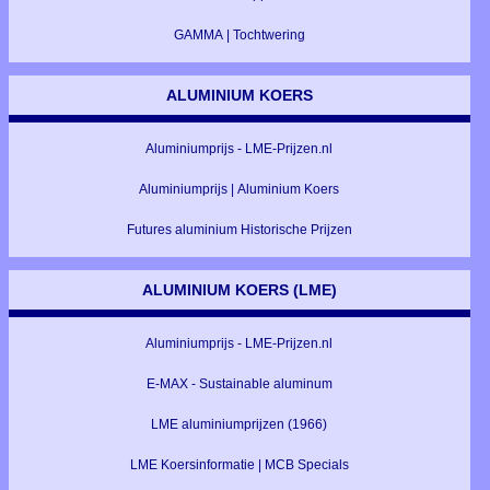
GAMMA | Tochtwering
ALUMINIUM KOERS
Aluminiumprijs - LME-Prijzen.nl
Aluminiumprijs | Aluminium Koers
Futures aluminium Historische Prijzen
ALUMINIUM KOERS (LME)
Aluminiumprijs - LME-Prijzen.nl
E-MAX - Sustainable aluminum
LME aluminiumprijzen (1966)
LME Koersinformatie | MCB Specials