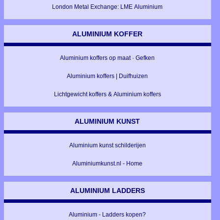
London Metal Exchange: LME Aluminium
ALUMINIUM KOFFER
Aluminium koffers op maat · Gefken
Aluminium koffers | Duifhuizen
Lichtgewicht koffers & Aluminium koffers
ALUMINIUM KUNST
Aluminium kunst schilderijen
Aluminiumkunst.nl - Home
ALUMINIUM LADDERS
Aluminium - Ladders kopen?