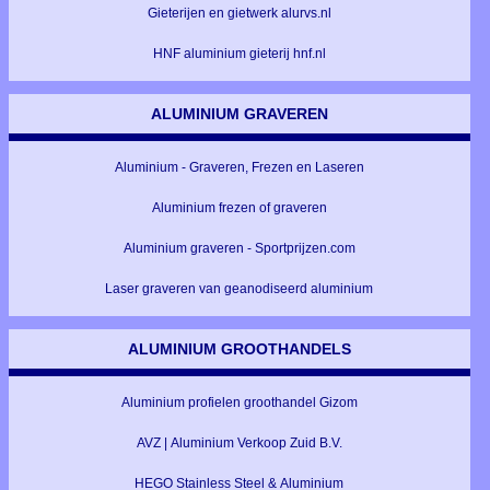
Gieterijen en gietwerk alurvs.nl
HNF aluminium gieterij hnf.nl
ALUMINIUM GRAVEREN
Aluminium - Graveren, Frezen en Laseren
Aluminium frezen of graveren
Aluminium graveren - Sportprijzen.com
Laser graveren van geanodiseerd aluminium
ALUMINIUM GROOTHANDELS
Aluminium profielen groothandel Gizom
AVZ | Aluminium Verkoop Zuid B.V.
HEGO Stainless Steel & Aluminium