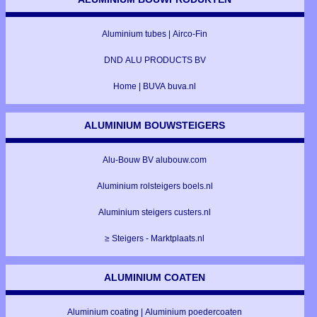
Aluminium tubes | Airco-Fin
DND ALU PRODUCTS BV
Home | BUVA buva.nl
ALUMINIUM BOUWSTEIGERS
Alu-Bouw BV alubouw.com
Aluminium rolsteigers boels.nl
Aluminium steigers custers.nl
≥ Steigers - Marktplaats.nl
ALUMINIUM COATEN
Aluminium coating | Aluminium poedercoaten