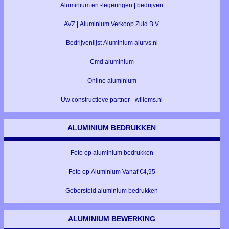
Aluminium en -legeringen | bedrijven
AVZ | Aluminium Verkoop Zuid B.V.
Bedrijvenlijst Aluminium alurvs.nl
Cmd aluminium
Online aluminium
Uw constructieve partner - willems.nl
ALUMINIUM BEDRUKKEN
Foto op aluminium bedrukken
Foto op Aluminium Vanaf €4,95
Geborsteld aluminium bedrukken
ALUMINIUM BEWERKING